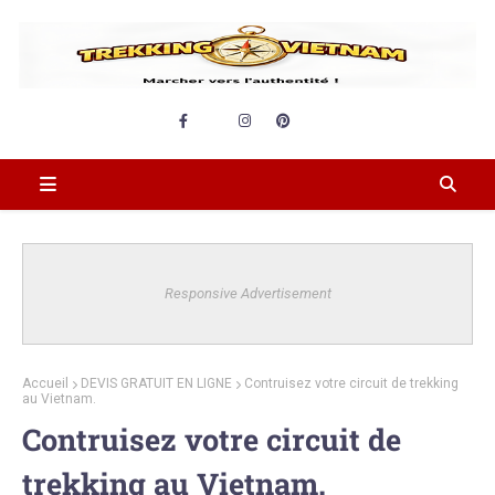
Responsive Advertisement
Accueil
DEVIS GRATUIT EN LIGNE
Contruisez votre circuit de trekking
au Vietnam.
Contruisez votre circuit de
trekking au Vietnam.