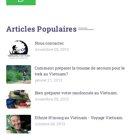
Articles Populaires
Nous contacter.
novembre 05, 2012
Comment préparer la trousse de secours pour le
trek au Vietnam?
janvier 21, 2013
Bien préparer votre randonnée au Vietnam.
novembre 05, 2012
Ethnie H'mong au Vietnam - Voyage Vietnam.
octobre 04, 2013