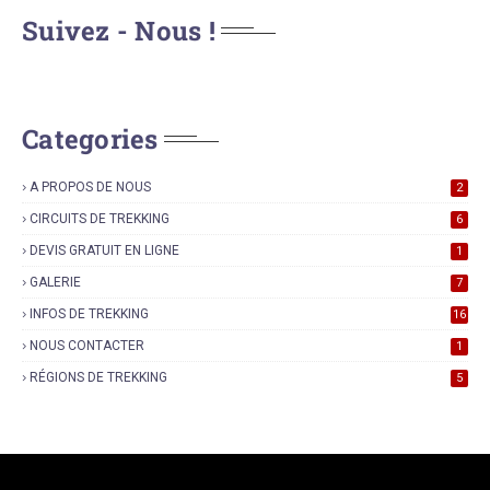
Suivez - Nous !
Categories
A PROPOS DE NOUS
2
CIRCUITS DE TREKKING
6
DEVIS GRATUIT EN LIGNE
1
GALERIE
7
INFOS DE TREKKING
16
NOUS CONTACTER
1
RÉGIONS DE TREKKING
5