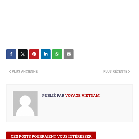
PLUS ANCIENNE
PLUS RÉCENTE
PUBLIÉ PAR
VOYAGE VIETNAM
CES POSTS POURRAIENT VOUS INTÉRESSER